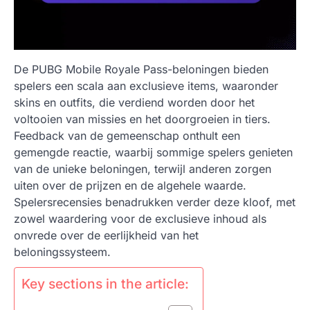
De PUBG Mobile Royale Pass-beloningen bieden
spelers een scala aan exclusieve items, waaronder
skins en outfits, die verdiend worden door het
voltooien van missies en het doorgroeien in tiers.
Feedback van de gemeenschap onthult een
gemengde reactie, waarbij sommige spelers genieten
van de unieke beloningen, terwijl anderen zorgen
uiten over de prijzen en de algehele waarde.
Spelersrecensies benadrukken verder deze kloof, met
zowel waardering voor de exclusieve inhoud als
onvrede over de eerlijkheid van het
beloningssysteem.
Key sections in the article: