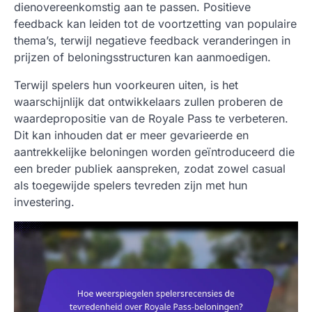
dienovereenkomstig aan te passen. Positieve
feedback kan leiden tot de voortzetting van populaire
thema’s, terwijl negatieve feedback veranderingen in
prijzen of beloningsstructuren kan aanmoedigen.
Terwijl spelers hun voorkeuren uiten, is het
waarschijnlijk dat ontwikkelaars zullen proberen de
waardepropositie van de Royale Pass te verbeteren.
Dit kan inhouden dat er meer gevarieerde en
aantrekkelijke beloningen worden geïntroduceerd die
een breder publiek aanspreken, zodat zowel casual
als toegewijde spelers tevreden zijn met hun
investering.