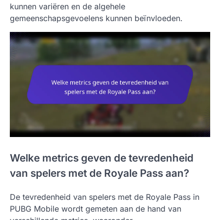
kunnen variëren en de algehele
gemeenschapsgevoelens kunnen beïnvloeden.
Welke metrics geven de tevredenheid
van spelers met de Royale Pass aan?
De tevredenheid van spelers met de Royale Pass in
PUBG Mobile wordt gemeten aan de hand van