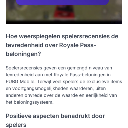
Hoe weerspiegelen spelersrecensies de
tevredenheid over Royale Pass-
beloningen?
Spelersrecensies geven een gemengd niveau van
tevredenheid aan met Royale Pass-beloningen in
PUBG Mobile. Terwijl veel spelers de exclusieve items
en voortgangsmogelijkheden waarderen, uiten
anderen onvrede over de waarde en eerlijkheid van
het beloningssysteem.
Positieve aspecten benadrukt door
spelers