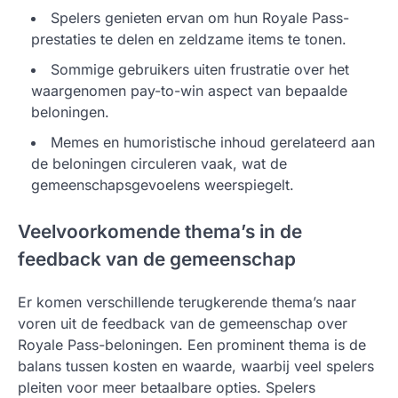
Spelers genieten ervan om hun Royale Pass-
prestaties te delen en zeldzame items te tonen.
Sommige gebruikers uiten frustratie over het
waargenomen pay-to-win aspect van bepaalde
beloningen.
Memes en humoristische inhoud gerelateerd aan
de beloningen circuleren vaak, wat de
gemeenschapsgevoelens weerspiegelt.
Veelvoorkomende thema’s in de
feedback van de gemeenschap
Er komen verschillende terugkerende thema’s naar
voren uit de feedback van de gemeenschap over
Royale Pass-beloningen. Een prominent thema is de
balans tussen kosten en waarde, waarbij veel spelers
pleiten voor meer betaalbare opties. Spelers