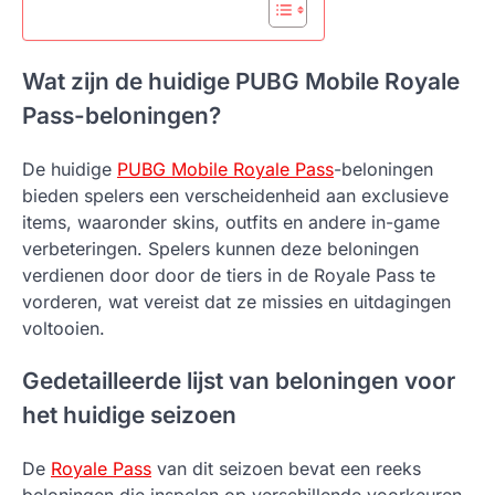
Wat zijn de huidige PUBG Mobile Royale
Pass-beloningen?
De huidige
PUBG Mobile Royale Pass
-beloningen
bieden spelers een verscheidenheid aan exclusieve
items, waaronder skins, outfits en andere in-game
verbeteringen. Spelers kunnen deze beloningen
verdienen door door de tiers in de Royale Pass te
vorderen, wat vereist dat ze missies en uitdagingen
voltooien.
Gedetailleerde lijst van beloningen voor
het huidige seizoen
De
Royale Pass
van dit seizoen bevat een reeks