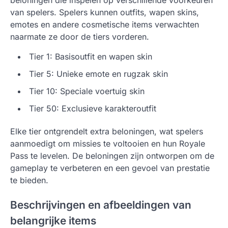
beloningen die inspelen op verschillende voorkeuren
van spelers. Spelers kunnen outfits, wapen skins,
emotes en andere cosmetische items verwachten
naarmate ze door de tiers vorderen.
Tier 1: Basisoutfit en wapen skin
Tier 5: Unieke emote en rugzak skin
Tier 10: Speciale voertuig skin
Tier 50: Exclusieve karakteroutfit
Elke tier ontgrendelt extra beloningen, wat spelers
aanmoedigt om missies te voltooien en hun Royale
Pass te levelen. De beloningen zijn ontworpen om de
gameplay te verbeteren en een gevoel van prestatie
te bieden.
Beschrijvingen en afbeeldingen van
belangrijke items