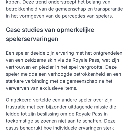
kopen. Deze trend onderstreept het belang van
betrokkenheid van de gemeenschap en transparantie
in het vormgeven van de percepties van spelers.
Case studies van opmerkelijke
spelerservaringen
Een speler deelde zijn ervaring met het ontgrendelen
van een zeldzame skin via de Royale Pass, wat zijn
vertrouwen en plezier in het spel vergrootte. Deze
speler meldde een verhoogde betrokkenheid en een
sterkere verbinding met de gemeenschap na het
verwerven van exclusieve items.
Omgekeerd vertelde een andere speler over zijn
frustratie met een bijzonder uitdagende missie die
leidde tot zijn beslissing om de Royale Pass in
toekomstige seizoenen niet aan te schaffen. Deze
casus benadrukt hoe individuele ervaringen sterk