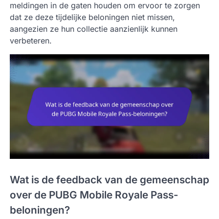
meldingen in de gaten houden om ervoor te zorgen
dat ze deze tijdelijke beloningen niet missen,
aangezien ze hun collectie aanzienlijk kunnen
verbeteren.
Wat is de feedback van de gemeenschap
over de PUBG Mobile Royale Pass-
beloningen?