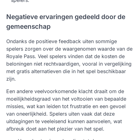
Negatieve ervaringen gedeeld door de
gemeenschap
Ondanks de positieve feedback uiten sommige
spelers zorgen over de waargenomen waarde van de
Royale Pass. Veel spelers vinden dat de kosten de
beloningen niet rechtvaardigen, vooral in vergelijking
met gratis alternatieven die in het spel beschikbaar
zijn.
Een andere veelvoorkomende klacht draait om de
moeilijkheidsgraad van het voltooien van bepaalde
missies, wat kan leiden tot frustratie en een gevoel
van oneerlijkheid. Spelers uiten vaak dat deze
uitdagingen te veeleisend kunnen aanvoelen, wat
afbreuk doet aan het plezier van het spel.