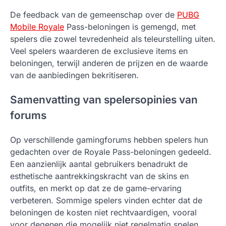
De feedback van de gemeenschap over de
PUBG
Mobile Royale
Pass-beloningen is gemengd, met
spelers die zowel tevredenheid als teleurstelling uiten.
Veel spelers waarderen de exclusieve items en
beloningen, terwijl anderen de prijzen en de waarde
van de aanbiedingen bekritiseren.
Samenvatting van spelersopinies van
forums
Op verschillende gamingforums hebben spelers hun
gedachten over de Royale Pass-beloningen gedeeld.
Een aanzienlijk aantal gebruikers benadrukt de
esthetische aantrekkingskracht van de skins en
outfits, en merkt op dat ze de game-ervaring
verbeteren. Sommige spelers vinden echter dat de
beloningen de kosten niet rechtvaardigen, vooral
voor degenen die mogelijk niet regelmatig spelen.