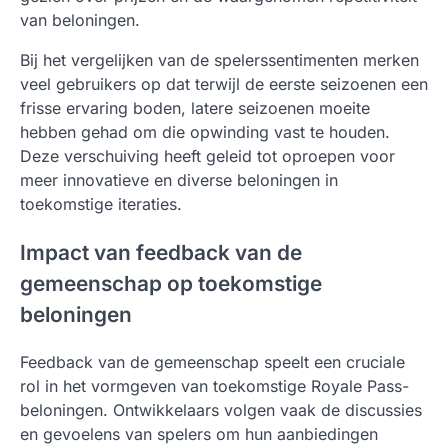
van beloningen.
Bij het vergelijken van de spelerssentimenten merken
veel gebruikers op dat terwijl de eerste seizoenen een
frisse ervaring boden, latere seizoenen moeite
hebben gehad om die opwinding vast te houden.
Deze verschuiving heeft geleid tot oproepen voor
meer innovatieve en diverse beloningen in
toekomstige iteraties.
Impact van feedback van de
gemeenschap op toekomstige
beloningen
Feedback van de gemeenschap speelt een cruciale
rol in het vormgeven van toekomstige Royale Pass-
beloningen. Ontwikkelaars volgen vaak de discussies
en gevoelens van spelers om hun aanbiedingen