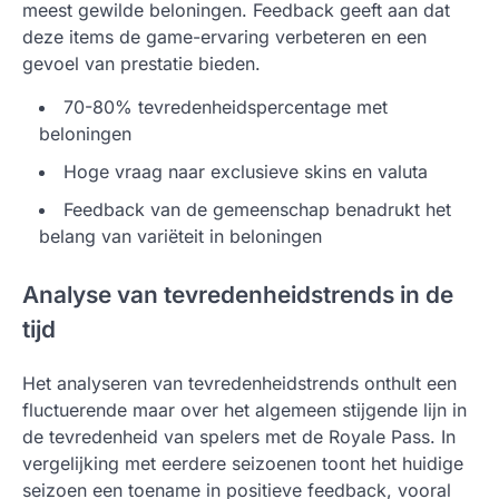
meest gewilde beloningen. Feedback geeft aan dat
deze items de game-ervaring verbeteren en een
gevoel van prestatie bieden.
70-80% tevredenheidspercentage met
beloningen
Hoge vraag naar exclusieve skins en valuta
Feedback van de gemeenschap benadrukt het
belang van variëteit in beloningen
Analyse van tevredenheidstrends in de
tijd
Het analyseren van tevredenheidstrends onthult een
fluctuerende maar over het algemeen stijgende lijn in
de tevredenheid van spelers met de Royale Pass. In
vergelijking met eerdere seizoenen toont het huidige
seizoen een toename in positieve feedback, vooral