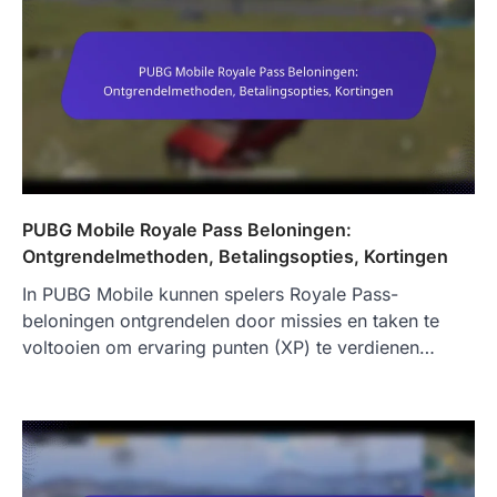
PUBG Mobile Royale Pass Beloningen:
Ontgrendelmethoden, Betalingsopties, Kortingen
In PUBG Mobile kunnen spelers Royale Pass-
beloningen ontgrendelen door missies en taken te
voltooien om ervaring punten (XP) te verdienen…