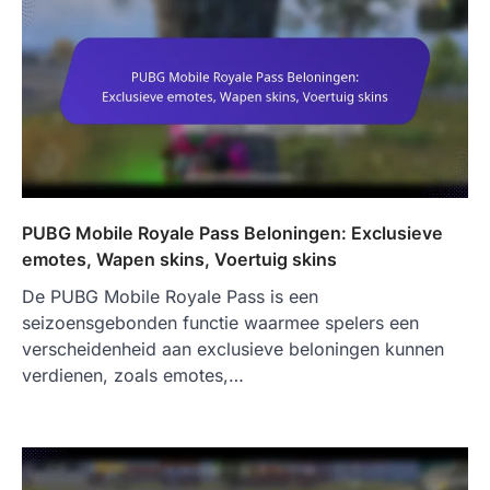
PUBG Mobile Royale Pass Beloningen: Exclusieve
emotes, Wapen skins, Voertuig skins
De PUBG Mobile Royale Pass is een
seizoensgebonden functie waarmee spelers een
verscheidenheid aan exclusieve beloningen kunnen
verdienen, zoals emotes,…