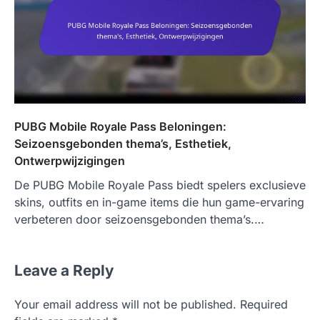
PUBG Mobile Royale Pass Beloningen:
Seizoensgebonden thema’s, Esthetiek,
Ontwerpwijzigingen
De PUBG Mobile Royale Pass biedt spelers exclusieve
skins, outfits en in-game items die hun game-ervaring
verbeteren door seizoensgebonden thema’s.…
Leave a Reply
Your email address will not be published.
Required