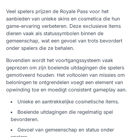
Veel spelers prijzen de Royale Pass voor het
aanbieden van unieke skins en cosmetica die hun
game-ervaring verbeteren. Deze exclusieve items
dienen vaak als statussymbolen binnen de
gemeenschap, wat een gevoel van trots bevordert
onder spelers die ze behalen.
Bovendien wordt het voortgangssysteem vaak
geprezen om zijn boeiende uitdagingen die spelers
gemotiveerd houden. Het voltooien van missies om
beloningen te ontgrendelen voegt een element van
opwinding toe en moedigt consistent gameplay aan.
Unieke en aantrekkelijke cosmetische items.
Boeiende uitdagingen die regelmatig spel
bevorderen.
Gevoel van gemeenschap en status onder
spelers.