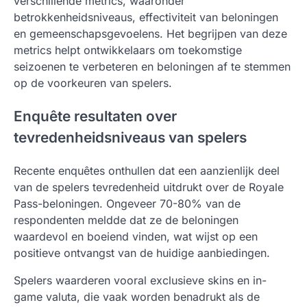
verschillende metrics, waaronder
betrokkenheidsniveaus, effectiviteit van beloningen
en gemeenschapsgevoelens. Het begrijpen van deze
metrics helpt ontwikkelaars om toekomstige
seizoenen te verbeteren en beloningen af te stemmen
op de voorkeuren van spelers.
Enquête resultaten over
tevredenheidsniveaus van spelers
Recente enquêtes onthullen dat een aanzienlijk deel
van de spelers tevredenheid uitdrukt over de Royale
Pass-beloningen. Ongeveer 70-80% van de
respondenten meldde dat ze de beloningen
waardevol en boeiend vinden, wat wijst op een
positieve ontvangst van de huidige aanbiedingen.
Spelers waarderen vooral exclusieve skins en in-
game valuta, die vaak worden benadrukt als de