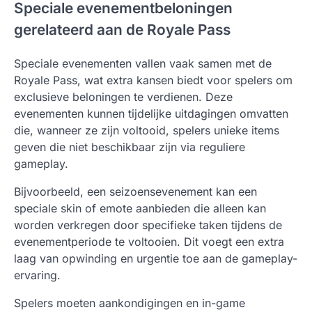
Speciale evenementbeloningen
gerelateerd aan de Royale Pass
Speciale evenementen vallen vaak samen met de
Royale Pass, wat extra kansen biedt voor spelers om
exclusieve beloningen te verdienen. Deze
evenementen kunnen tijdelijke uitdagingen omvatten
die, wanneer ze zijn voltooid, spelers unieke items
geven die niet beschikbaar zijn via reguliere
gameplay.
Bijvoorbeeld, een seizoensevenement kan een
speciale skin of emote aanbieden die alleen kan
worden verkregen door specifieke taken tijdens de
evenementperiode te voltooien. Dit voegt een extra
laag van opwinding en urgentie toe aan de gameplay-
ervaring.
Spelers moeten aankondigingen en in-game