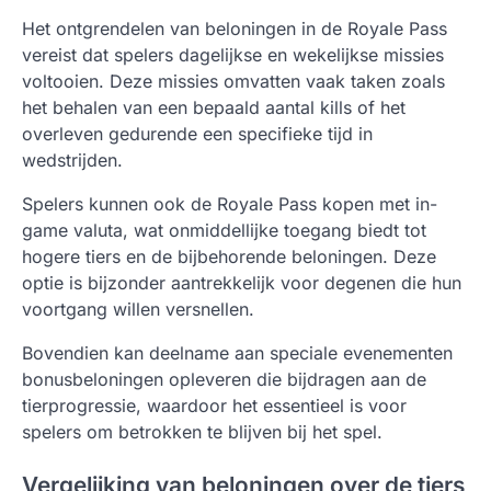
Het ontgrendelen van beloningen in de Royale Pass
vereist dat spelers dagelijkse en wekelijkse missies
voltooien. Deze missies omvatten vaak taken zoals
het behalen van een bepaald aantal kills of het
overleven gedurende een specifieke tijd in
wedstrijden.
Spelers kunnen ook de Royale Pass kopen met in-
game valuta, wat onmiddellijke toegang biedt tot
hogere tiers en de bijbehorende beloningen. Deze
optie is bijzonder aantrekkelijk voor degenen die hun
voortgang willen versnellen.
Bovendien kan deelname aan speciale evenementen
bonusbeloningen opleveren die bijdragen aan de
tierprogressie, waardoor het essentieel is voor
spelers om betrokken te blijven bij het spel.
Vergelijking van beloningen over de tiers