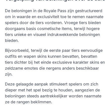
De beloningen in de Royale Pass zijn gestructureerd
om in waarde en exclusiviteit toe te nemen naarmate
spelers door de tiers vorderen. Vroege tiers bieden
doorgaans basis cosmetische items, terwijl hogere
tiers unieke en visueel indrukwekkende beloningen
bieden.
Bijvoorbeeld, terwijl de eerste paar tiers eenvoudige
outfits en wapen skins kunnen bevatten, bevatten
tiers dichter bij het einde exclusieve karakter skins en
zeldzame emotes die nergens anders beschikbaar
zijn.
Deze gelaagde aanpak stimuleert spelers om zich
dieper met het spel bezig te houden, aangezien de
beloningen steeds aantrekkelijker worden naarmate
ze de rangen beklimmen.