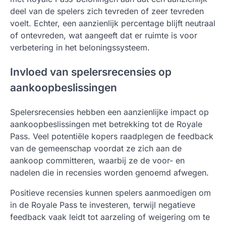
deel van de spelers zich tevreden of zeer tevreden
voelt. Echter, een aanzienlijk percentage blijft neutraal
of ontevreden, wat aangeeft dat er ruimte is voor
verbetering in het beloningssysteem.
Invloed van spelersrecensies op
aankoopbeslissingen
Spelersrecensies hebben een aanzienlijke impact op
aankoopbeslissingen met betrekking tot de Royale
Pass. Veel potentiële kopers raadplegen de feedback
van de gemeenschap voordat ze zich aan de
aankoop committeren, waarbij ze de voor- en
nadelen die in recensies worden genoemd afwegen.
Positieve recensies kunnen spelers aanmoedigen om
in de Royale Pass te investeren, terwijl negatieve
feedback vaak leidt tot aarzeling of weigering om te