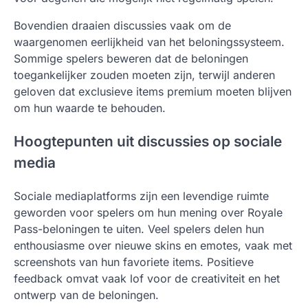
Bovendien draaien discussies vaak om de
waargenomen eerlijkheid van het beloningssysteem.
Sommige spelers beweren dat de beloningen
toegankelijker zouden moeten zijn, terwijl anderen
geloven dat exclusieve items premium moeten blijven
om hun waarde te behouden.
Hoogtepunten uit discussies op sociale
media
Sociale mediaplatforms zijn een levendige ruimte
geworden voor spelers om hun mening over Royale
Pass-beloningen te uiten. Veel spelers delen hun
enthousiasme over nieuwe skins en emotes, vaak met
screenshots van hun favoriete items. Positieve
feedback omvat vaak lof voor de creativiteit en het
ontwerp van de beloningen.