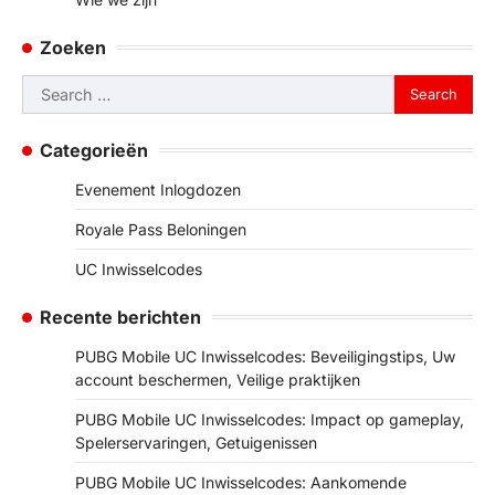
Zoeken
Search
for:
Categorieën
Evenement Inlogdozen
Royale Pass Beloningen
UC Inwisselcodes
Recente berichten
PUBG Mobile UC Inwisselcodes: Beveiligingstips, Uw
account beschermen, Veilige praktijken
PUBG Mobile UC Inwisselcodes: Impact op gameplay,
Spelerservaringen, Getuigenissen
PUBG Mobile UC Inwisselcodes: Aankomende