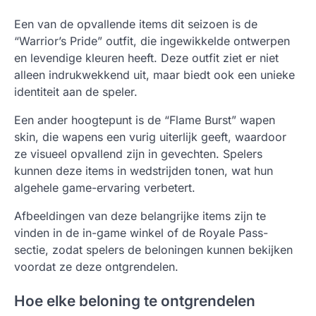
Een van de opvallende items dit seizoen is de
“Warrior’s Pride” outfit, die ingewikkelde ontwerpen
en levendige kleuren heeft. Deze outfit ziet er niet
alleen indrukwekkend uit, maar biedt ook een unieke
identiteit aan de speler.
Een ander hoogtepunt is de “Flame Burst” wapen
skin, die wapens een vurig uiterlijk geeft, waardoor
ze visueel opvallend zijn in gevechten. Spelers
kunnen deze items in wedstrijden tonen, wat hun
algehele game-ervaring verbetert.
Afbeeldingen van deze belangrijke items zijn te
vinden in de in-game winkel of de Royale Pass-
sectie, zodat spelers de beloningen kunnen bekijken
voordat ze deze ontgrendelen.
Hoe elke beloning te ontgrendelen