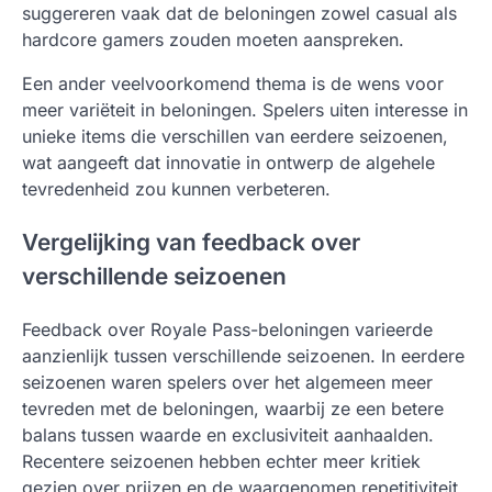
suggereren vaak dat de beloningen zowel casual als
hardcore gamers zouden moeten aanspreken.
Een ander veelvoorkomend thema is de wens voor
meer variëteit in beloningen. Spelers uiten interesse in
unieke items die verschillen van eerdere seizoenen,
wat aangeeft dat innovatie in ontwerp de algehele
tevredenheid zou kunnen verbeteren.
Vergelijking van feedback over
verschillende seizoenen
Feedback over Royale Pass-beloningen varieerde
aanzienlijk tussen verschillende seizoenen. In eerdere
seizoenen waren spelers over het algemeen meer
tevreden met de beloningen, waarbij ze een betere
balans tussen waarde en exclusiviteit aanhaalden.
Recentere seizoenen hebben echter meer kritiek
gezien over prijzen en de waargenomen repetitiviteit