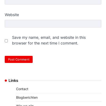
Website
Save my name, email, and website in this
browser for the next time I comment.
Links
Contact
Blogberichten
Wie we zijn