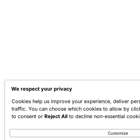
We respect your privacy
Cookies help us improve your experience, deliver per
traffic. You can choose which cookies to allow by cli
to consent or
Reject All
to decline non-essential cooki
Customize