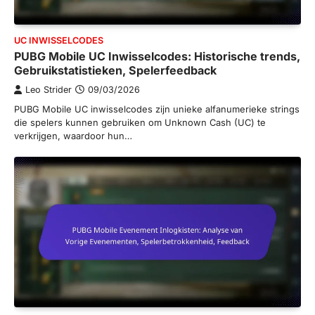
UC INWISSELCODES
PUBG Mobile UC Inwisselcodes: Historische trends,
Gebruikstatistieken, Spelerfeedback
Leo Strider
09/03/2026
PUBG Mobile UC inwisselcodes zijn unieke alfanumerieke strings
die spelers kunnen gebruiken om Unknown Cash (UC) te
verkrijgen, waardoor hun…