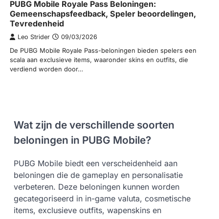
PUBG Mobile Royale Pass Beloningen:
Gemeenschapsfeedback, Speler beoordelingen,
Tevredenheid
Leo Strider
09/03/2026
De PUBG Mobile Royale Pass-beloningen bieden spelers een
scala aan exclusieve items, waaronder skins en outfits, die
verdiend worden door…
Wat zijn de verschillende soorten
beloningen in PUBG Mobile?
PUBG Mobile biedt een verscheidenheid aan
beloningen die de gameplay en personalisatie
verbeteren. Deze beloningen kunnen worden
gecategoriseerd in in-game valuta, cosmetische
items, exclusieve outfits, wapenskins en