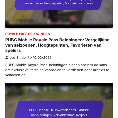
ROYALE PASS BELONINGEN
PUBG Mobile Royale Pass Beloningen: Vergelijking
van seizoenen, Hoogtepunten, Favorieten van
spelers
Leo Strider
10/03/2026
PUBG Mobile Royale Pass-beloningen bieden spelers de kans
om exclusieve items en voordelen te verdienen door missies te
voltooien en…