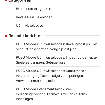
Categorieën
Evenement Inlogdozen
Royale Pass Beloningen
UC Inwisselcodes
Recente berichten
PUBG Mobile UC Inwisselcodes: Beveiligingstips, Uw
account beschermen, Veilige praktijken
PUBG Mobile UC Inwisselcodes: Impact op gameplay,
Spelerservaringen, Getuigenissen
PUBG Mobile UC Inwisselcodes: Aankomende
veranderingen, Toekomstige voorspellingen,
Verwachtingen van spelers
PUBG Mobile Evenement Inlogkisten:
Seizoensgebonden Thema’s, Exclusieve Items,
Beloningen