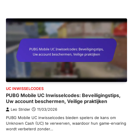
UC INWISSELCODES
PUBG Mobile UC Inwisselcodes: Beveiligingstips,
Uw account beschermen, Veilige praktijken
Leo Strider
11/03/2026
PUBG Mobile UC inwisselcodes bieden spelers de kans om
Unknown Cash (UC) te verwerven, waardoor hun game-ervaring
wordt verbeterd zonder…