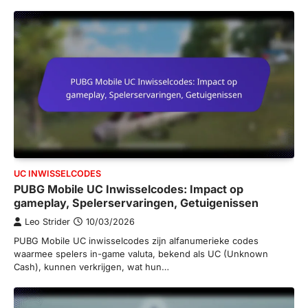
UC INWISSELCODES
PUBG Mobile UC Inwisselcodes: Impact op
gameplay, Spelerservaringen, Getuigenissen
Leo Strider
10/03/2026
PUBG Mobile UC inwisselcodes zijn alfanumerieke codes
waarmee spelers in-game valuta, bekend als UC (Unknown
Cash), kunnen verkrijgen, wat hun…