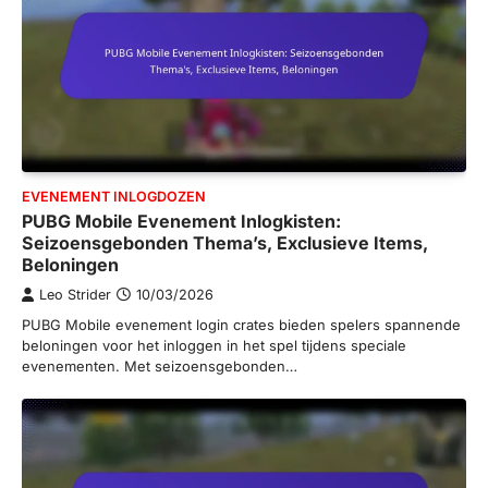
EVENEMENT INLOGDOZEN
PUBG Mobile Evenement Inlogkisten:
Seizoensgebonden Thema’s, Exclusieve Items,
Beloningen
Leo Strider
10/03/2026
PUBG Mobile evenement login crates bieden spelers spannende
beloningen voor het inloggen in het spel tijdens speciale
evenementen. Met seizoensgebonden…