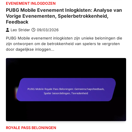
EVENEMENT INLOGDOZEN
PUBG Mobile Evenement Inlogkisten: Analyse van
Vorige Evenementen, Spelerbetrokkenheid,
Feedback
Leo Strider
09/03/2026
PUBG Mobile evenement inlogkisten zijn unieke beloningen die
zijn ontworpen om de betrokkenheid van spelers te vergroten
door dagelijkse inloggen…
ROYALE PASS BELONINGEN