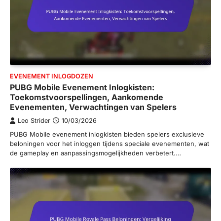
EVENEMENT INLOGDOZEN
PUBG Mobile Evenement Inlogkisten:
Toekomstvoorspellingen, Aankomende
Evenementen, Verwachtingen van Spelers
Leo Strider
10/03/2026
PUBG Mobile evenement inlogkisten bieden spelers exclusieve
beloningen voor het inloggen tijdens speciale evenementen, wat
de gameplay en aanpassingsmogelijkheden verbetert.…