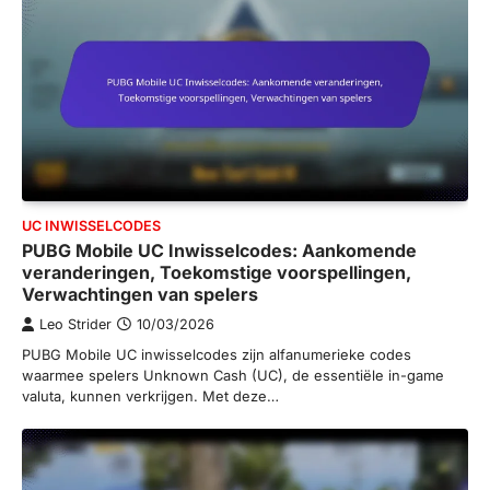
UC INWISSELCODES
PUBG Mobile UC Inwisselcodes: Aankomende
veranderingen, Toekomstige voorspellingen,
Verwachtingen van spelers
Leo Strider
10/03/2026
PUBG Mobile UC inwisselcodes zijn alfanumerieke codes
waarmee spelers Unknown Cash (UC), de essentiële in-game
valuta, kunnen verkrijgen. Met deze…