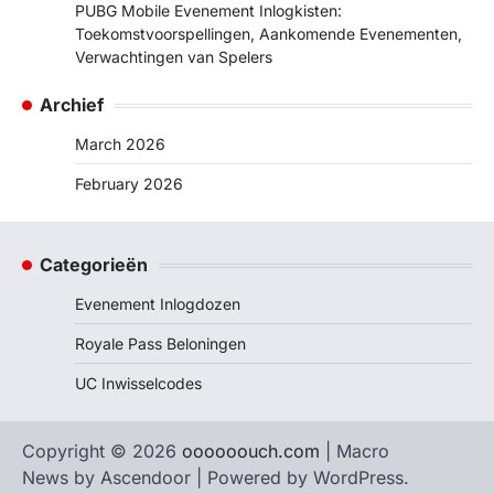
PUBG Mobile Evenement Inlogkisten:
Toekomstvoorspellingen, Aankomende Evenementen,
Verwachtingen van Spelers
Archief
March 2026
February 2026
Categorieën
Evenement Inlogdozen
Royale Pass Beloningen
UC Inwisselcodes
Copyright © 2026
oooooouch.com
| Macro
News by
Ascendoor
| Powered by
WordPress
.