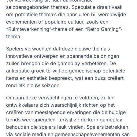
seizoensgebonden thema’s. Speculatie draait vaak
om potentiële thema’s die aansluiten bij wereldwijde
evenementen of populaire cultuur, zoals een
“Ruimteverkenning”-thema of een “Retro Gaming”-
thema.
Spelers verwachten dat deze nieuwe thema’s
innovatieve ontwerpen en spannende beloningen
zullen brengen die de gameplay verbeteren. De
anticipatie groeit terwijl de gemeenschap potentiële
items en esthetiek bespreekt, wat een buzz creëert
rond elk nieuw seizoen.
Om aan deze verwachtingen te voldoen, zullen
ontwikkelaars zich waarschijnlijk richten op het
creëren van meeslepende ervaringen die de huidige
trends weerspiegelen, terwijl ze de kern gameplay
behouden die spelers leuk vinden. Spelers betrekken
via sociale media en gemeenschapsevenementen kan