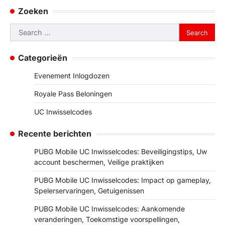
Zoeken
Search
for:
Categorieën
Evenement Inlogdozen
Royale Pass Beloningen
UC Inwisselcodes
Recente berichten
PUBG Mobile UC Inwisselcodes: Beveiligingstips, Uw
account beschermen, Veilige praktijken
PUBG Mobile UC Inwisselcodes: Impact op gameplay,
Spelerservaringen, Getuigenissen
PUBG Mobile UC Inwisselcodes: Aankomende
veranderingen, Toekomstige voorspellingen,