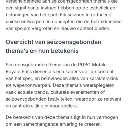
verscheidenheid aan seizoensgebonden thema’s die
een significante invloed hebben op de esthetiek en
beloningen van het spel. Elk seizoen introduceert
unieke ontwerpen en concepten die de betrokkenheid
van spelers vergroten en nieuwe content bieden.
Overzicht van seizoensgebonden
thema’s en hun betekenis
Seizoensgebonden thema’s in de PUBG Mobile
Royale Pass dienen als een kader voor de content
van het spel, en beïnvloeden alles van karakterskins
tot wapenontwerpen. Deze thema’s weerspiegelen
vaak actuele trends, culturele evenementen of
seizoensgebonden festiviteiten, waardoor ze relevant
en aantrekkelijk zijn voor spelers.
De betekenis van deze thema’s ligt in hun vermogen
om een samenhangende ervaring te creëren,