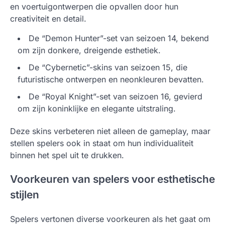
en voertuigontwerpen die opvallen door hun
creativiteit en detail.
De “Demon Hunter”-set van seizoen 14, bekend
om zijn donkere, dreigende esthetiek.
De “Cybernetic”-skins van seizoen 15, die
futuristische ontwerpen en neonkleuren bevatten.
De “Royal Knight”-set van seizoen 16, gevierd
om zijn koninklijke en elegante uitstraling.
Deze skins verbeteren niet alleen de gameplay, maar
stellen spelers ook in staat om hun individualiteit
binnen het spel uit te drukken.
Voorkeuren van spelers voor esthetische
stijlen
Spelers vertonen diverse voorkeuren als het gaat om