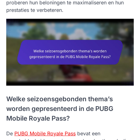
proberen hun beloningen te maximaliseren en hun
prestaties te verbeteren.
Welke seizoensgebonden thema’s
worden gepresenteerd in de PUBG
Mobile Royale Pass?
De
PUBG Mobile Royale Pass
bevat een