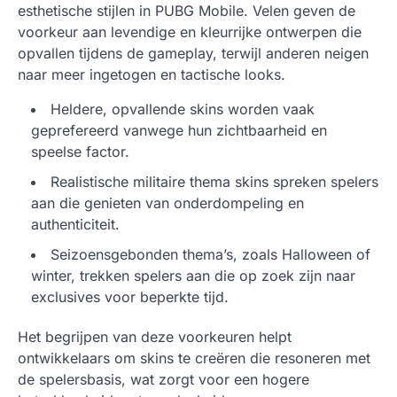
esthetische stijlen in PUBG Mobile. Velen geven de
voorkeur aan levendige en kleurrijke ontwerpen die
opvallen tijdens de gameplay, terwijl anderen neigen
naar meer ingetogen en tactische looks.
Heldere, opvallende skins worden vaak
geprefereerd vanwege hun zichtbaarheid en
speelse factor.
Realistische militaire thema skins spreken spelers
aan die genieten van onderdompeling en
authenticiteit.
Seizoensgebonden thema’s, zoals Halloween of
winter, trekken spelers aan die op zoek zijn naar
exclusives voor beperkte tijd.
Het begrijpen van deze voorkeuren helpt
ontwikkelaars om skins te creëren die resoneren met
de spelersbasis, wat zorgt voor een hogere