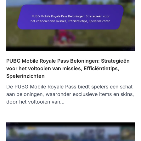
PUBG Mobile Royale Pass Beloningen: Strategieën
voor het voltooien van missies, Efficiëntietips,
Spelerinzichten
De PUBG Mobile Royale Pass biedt spelers een schat
aan beloningen, waaronder exclusieve items en skins,
door het voltooien van…