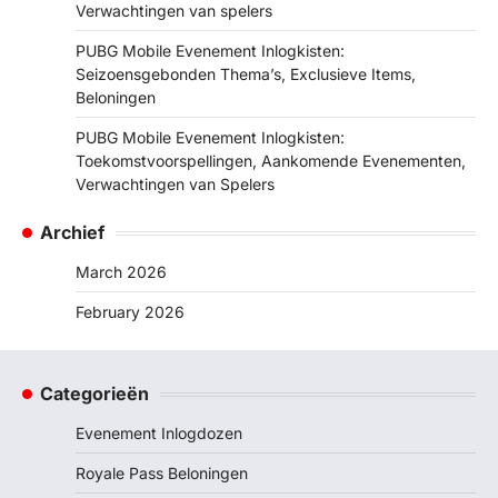
Verwachtingen van spelers
PUBG Mobile Evenement Inlogkisten:
Seizoensgebonden Thema’s, Exclusieve Items,
Beloningen
PUBG Mobile Evenement Inlogkisten:
Toekomstvoorspellingen, Aankomende Evenementen,
Verwachtingen van Spelers
Archief
March 2026
February 2026
Categorieën
Evenement Inlogdozen
Royale Pass Beloningen