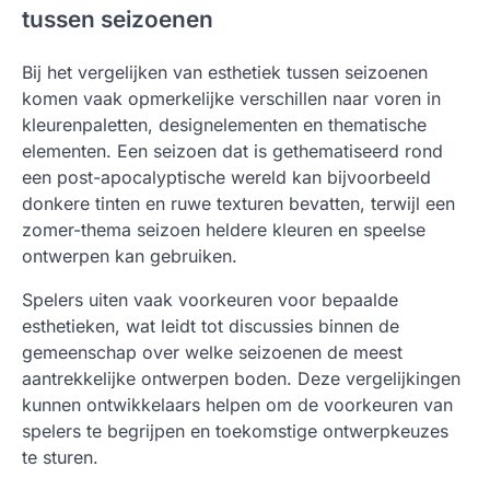
tussen seizoenen
Bij het vergelijken van esthetiek tussen seizoenen
komen vaak opmerkelijke verschillen naar voren in
kleurenpaletten, designelementen en thematische
elementen. Een seizoen dat is gethematiseerd rond
een post-apocalyptische wereld kan bijvoorbeeld
donkere tinten en ruwe texturen bevatten, terwijl een
zomer-thema seizoen heldere kleuren en speelse
ontwerpen kan gebruiken.
Spelers uiten vaak voorkeuren voor bepaalde
esthetieken, wat leidt tot discussies binnen de
gemeenschap over welke seizoenen de meest
aantrekkelijke ontwerpen boden. Deze vergelijkingen
kunnen ontwikkelaars helpen om de voorkeuren van
spelers te begrijpen en toekomstige ontwerpkeuzes
te sturen.