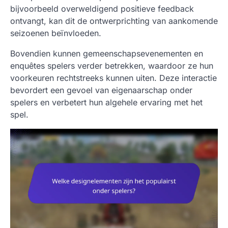
bijvoorbeeld overweldigend positieve feedback
ontvangt, kan dit de ontwerprichting van aankomende
seizoenen beïnvloeden.
Bovendien kunnen gemeenschapsevenementen en
enquêtes spelers verder betrekken, waardoor ze hun
voorkeuren rechtstreeks kunnen uiten. Deze interactie
bevordert een gevoel van eigenaarschap onder
spelers en verbetert hun algehele ervaring met het
spel.