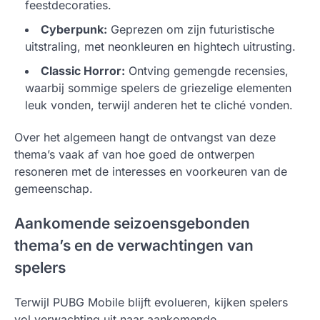
feestdecoraties.
Cyberpunk:
Geprezen om zijn futuristische
uitstraling, met neonkleuren en hightech uitrusting.
Classic Horror:
Ontving gemengde recensies,
waarbij sommige spelers de griezelige elementen
leuk vonden, terwijl anderen het te cliché vonden.
Over het algemeen hangt de ontvangst van deze
thema’s vaak af van hoe goed de ontwerpen
resoneren met de interesses en voorkeuren van de
gemeenschap.
Aankomende seizoensgebonden
thema’s en de verwachtingen van
spelers
Terwijl PUBG Mobile blijft evolueren, kijken spelers
vol verwachting uit naar aankomende