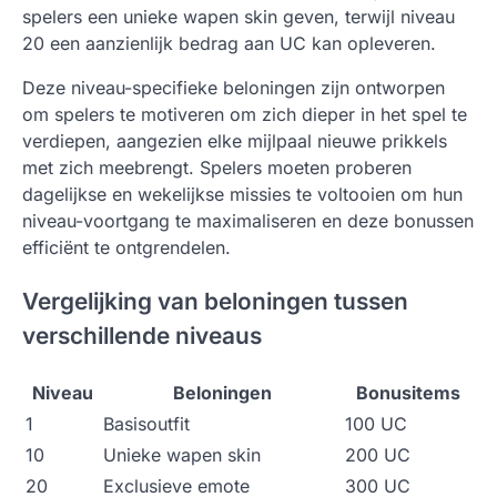
spelers een unieke wapen skin geven, terwijl niveau
20 een aanzienlijk bedrag aan UC kan opleveren.
Deze niveau-specifieke beloningen zijn ontworpen
om spelers te motiveren om zich dieper in het spel te
verdiepen, aangezien elke mijlpaal nieuwe prikkels
met zich meebrengt. Spelers moeten proberen
dagelijkse en wekelijkse missies te voltooien om hun
niveau-voortgang te maximaliseren en deze bonussen
efficiënt te ontgrendelen.
Vergelijking van beloningen tussen
verschillende niveaus
Niveau
Beloningen
Bonusitems
1
Basisoutfit
100 UC
10
Unieke wapen skin
200 UC
20
Exclusieve emote
300 UC