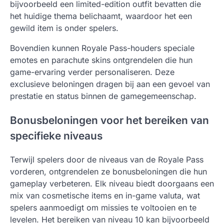
bijvoorbeeld een limited-edition outfit bevatten die
het huidige thema belichaamt, waardoor het een
gewild item is onder spelers.
Bovendien kunnen Royale Pass-houders speciale
emotes en parachute skins ontgrendelen die hun
game-ervaring verder personaliseren. Deze
exclusieve beloningen dragen bij aan een gevoel van
prestatie en status binnen de gamegemeenschap.
Bonusbeloningen voor het bereiken van
specifieke niveaus
Terwijl spelers door de niveaus van de Royale Pass
vorderen, ontgrendelen ze bonusbeloningen die hun
gameplay verbeteren. Elk niveau biedt doorgaans een
mix van cosmetische items en in-game valuta, wat
spelers aanmoedigt om missies te voltooien en te
levelen. Het bereiken van niveau 10 kan bijvoorbeeld