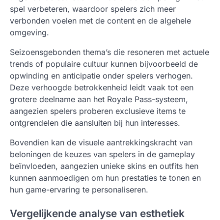
spel verbeteren, waardoor spelers zich meer
verbonden voelen met de content en de algehele
omgeving.
Seizoensgebonden thema’s die resoneren met actuele
trends of populaire cultuur kunnen bijvoorbeeld de
opwinding en anticipatie onder spelers verhogen.
Deze verhoogde betrokkenheid leidt vaak tot een
grotere deelname aan het Royale Pass-systeem,
aangezien spelers proberen exclusieve items te
ontgrendelen die aansluiten bij hun interesses.
Bovendien kan de visuele aantrekkingskracht van
beloningen de keuzes van spelers in de gameplay
beïnvloeden, aangezien unieke skins en outfits hen
kunnen aanmoedigen om hun prestaties te tonen en
hun game-ervaring te personaliseren.
Vergelijkende analyse van esthetiek