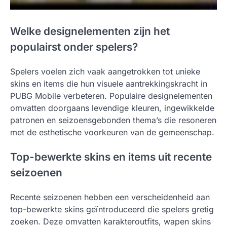
Welke designelementen zijn het
populairst onder spelers?
Spelers voelen zich vaak aangetrokken tot unieke
skins en items die hun visuele aantrekkingskracht in
PUBG Mobile verbeteren. Populaire designelementen
omvatten doorgaans levendige kleuren, ingewikkelde
patronen en seizoensgebonden thema’s die resoneren
met de esthetische voorkeuren van de gemeenschap.
Top-bewerkte skins en items uit recente
seizoenen
Recente seizoenen hebben een verscheidenheid aan
top-bewerkte skins geïntroduceerd die spelers gretig
zoeken. Deze omvatten karakteroutfits, wapen skins