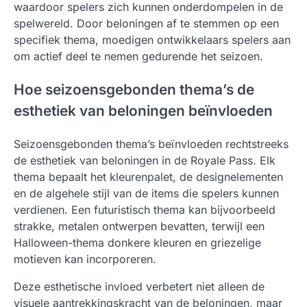
waardoor spelers zich kunnen onderdompelen in de
spelwereld. Door beloningen af te stemmen op een
specifiek thema, moedigen ontwikkelaars spelers aan
om actief deel te nemen gedurende het seizoen.
Hoe seizoensgebonden thema’s de
esthetiek van beloningen beïnvloeden
Seizoensgebonden thema’s beïnvloeden rechtstreeks
de esthetiek van beloningen in de Royale Pass. Elk
thema bepaalt het kleurenpalet, de designelementen
en de algehele stijl van de items die spelers kunnen
verdienen. Een futuristisch thema kan bijvoorbeeld
strakke, metalen ontwerpen bevatten, terwijl een
Halloween-thema donkere kleuren en griezelige
motieven kan incorporeren.
Deze esthetische invloed verbetert niet alleen de
visuele aantrekkingskracht van de beloningen, maar