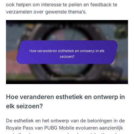
ook helpen om interesse te peilen en feedback te
verzamelen over gewenste thema’s.
Hoe veranderen esthetiek en ontwerp in
elk seizoen?
De esthetiek en het ontwerp van de beloningen in de
Royale Pass van PUBG Mobile evolueren aanzienlijk