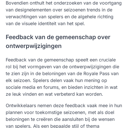
Bovendien onthult het onderzoeken van de voortgang
van designelementen over seizoenen trends in de
verwachtingen van spelers en de algehele richting
van de visuele identiteit van het spel.
Feedback van de gemeenschap over
ontwerpwijzigingen
Feedback van de gemeenschap speelt een cruciale
rol bij het vormgeven van de ontwerpwijzigingen die
te zien zijn in de beloningen van de Royale Pass van
elk seizoen. Spelers delen vaak hun mening op
sociale media en forums, en bieden inzichten in wat
ze leuk vinden en wat verbeterd kan worden.
Ontwikkelaars nemen deze feedback vaak mee in hun
plannen voor toekomstige seizoenen, met als doel
beloningen te creëren die aansluiten bij de wensen
van spelers. Als een bepaalde stijl of thema