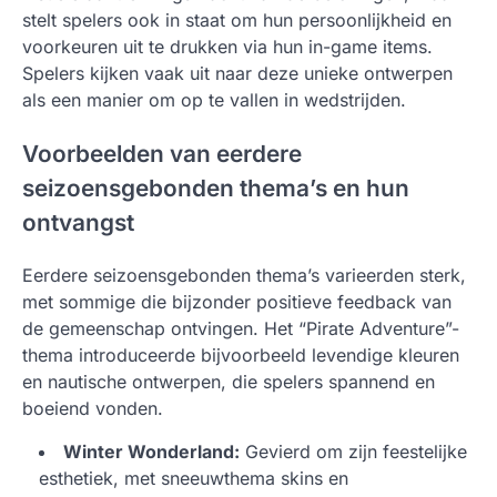
stelt spelers ook in staat om hun persoonlijkheid en
voorkeuren uit te drukken via hun in-game items.
Spelers kijken vaak uit naar deze unieke ontwerpen
als een manier om op te vallen in wedstrijden.
Voorbeelden van eerdere
seizoensgebonden thema’s en hun
ontvangst
Eerdere seizoensgebonden thema’s varieerden sterk,
met sommige die bijzonder positieve feedback van
de gemeenschap ontvingen. Het “Pirate Adventure”-
thema introduceerde bijvoorbeeld levendige kleuren
en nautische ontwerpen, die spelers spannend en
boeiend vonden.
Winter Wonderland:
Gevierd om zijn feestelijke
esthetiek, met sneeuwthema skins en