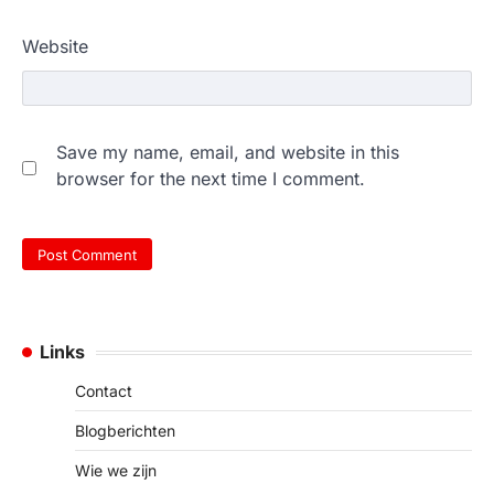
Website
Save my name, email, and website in this
browser for the next time I comment.
Links
Contact
Blogberichten
Wie we zijn