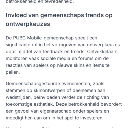
betrokkenheid en tevredenheid.
Invloed van gemeenschaps trends op
ontwerpkeuzes
De PUBG Mobile-gemeenschap speelt een
significante rol in het vormgeven van ontwerpkeuzes
door middel van feedback en trends. Ontwikkelaars
monitoren vaak sociale media en forums om de
reacties van spelers op nieuwe skins en items te
peilen.
Gemeenschapsgestuurde evenementen, zoals
stemmen op skinontwerpen of deelnemen aan
wedstrijden, beïnvloeden verder de richting van
toekomstige esthetiek. Deze betrokkenheid bevordert
een gevoel van eigenaarschap onder spelers en
moedigt hen aan om in het spel te investeren.