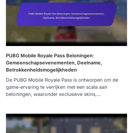
PUBG Mobile Royale Pass Beloningen:
Gemeenschapsevenementen, Deelname,
Betrokkenheidsmogelijkheden
De PUBG Mobile Royale Pass is ontworpen om de
game-ervaring te verrijken met een scala aan
beloningen, waaronder exclusieve skins,…