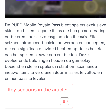
De PUBG Mobile Royale Pass biedt spelers exclusieve
skins, outfits en in-game items die hun game-ervaring
verbeteren door seizoensgebonden thema’s. Elk
seizoen introduceert unieke ontwerpen en concepten,
die een significante invloed hebben op de esthetiek
van het spel en nieuwe content bieden. Deze
evoluerende beloningen houden de gameplay
boeiend en stellen spelers in staat om spannende
nieuwe items te verdienen door missies te voltooien
en hun pass te levelen.
Key sections in the article: