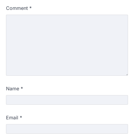
Comment
*
Name
*
Email
*