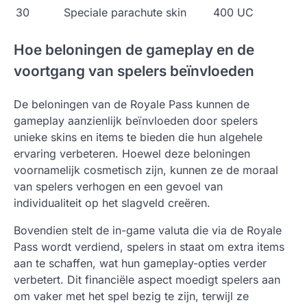
30
Speciale parachute skin
400 UC
Hoe beloningen de gameplay en de
voortgang van spelers beïnvloeden
De beloningen van de Royale Pass kunnen de
gameplay aanzienlijk beïnvloeden door spelers
unieke skins en items te bieden die hun algehele
ervaring verbeteren. Hoewel deze beloningen
voornamelijk cosmetisch zijn, kunnen ze de moraal
van spelers verhogen en een gevoel van
individualiteit op het slagveld creëren.
Bovendien stelt de in-game valuta die via de Royale
Pass wordt verdiend, spelers in staat om extra items
aan te schaffen, wat hun gameplay-opties verder
verbetert. Dit financiële aspect moedigt spelers aan
om vaker met het spel bezig te zijn, terwijl ze