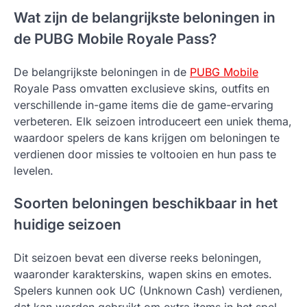
Wat zijn de belangrijkste beloningen in
de PUBG Mobile Royale Pass?
De belangrijkste beloningen in de
PUBG Mobile
Royale Pass omvatten exclusieve skins, outfits en
verschillende in-game items die de game-ervaring
verbeteren. Elk seizoen introduceert een uniek thema,
waardoor spelers de kans krijgen om beloningen te
verdienen door missies te voltooien en hun pass te
levelen.
Soorten beloningen beschikbaar in het
huidige seizoen
Dit seizoen bevat een diverse reeks beloningen,
waaronder karakterskins, wapen skins en emotes.
Spelers kunnen ook UC (Unknown Cash) verdienen,