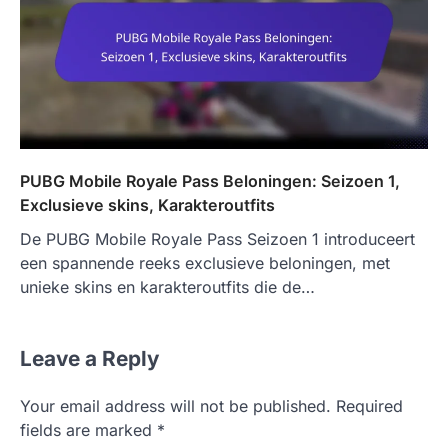
PUBG Mobile Royale Pass Beloningen: Seizoen 1,
Exclusieve skins, Karakteroutfits
De PUBG Mobile Royale Pass Seizoen 1 introduceert
een spannende reeks exclusieve beloningen, met
unieke skins en karakteroutfits die de…
Leave a Reply
Your email address will not be published.
Required
fields are marked
*