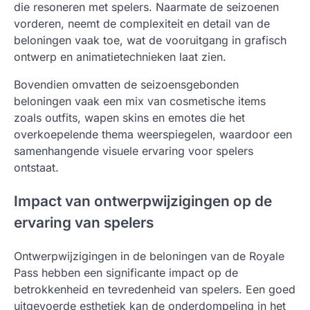
die resoneren met spelers. Naarmate de seizoenen
vorderen, neemt de complexiteit en detail van de
beloningen vaak toe, wat de vooruitgang in grafisch
ontwerp en animatietechnieken laat zien.
Bovendien omvatten de seizoensgebonden
beloningen vaak een mix van cosmetische items
zoals outfits, wapen skins en emotes die het
overkoepelende thema weerspiegelen, waardoor een
samenhangende visuele ervaring voor spelers
ontstaat.
Impact van ontwerpwijzigingen op de
ervaring van spelers
Ontwerpwijzigingen in de beloningen van de Royale
Pass hebben een significante impact op de
betrokkenheid en tevredenheid van spelers. Een goed
uitgevoerde esthetiek kan de onderdompeling in het