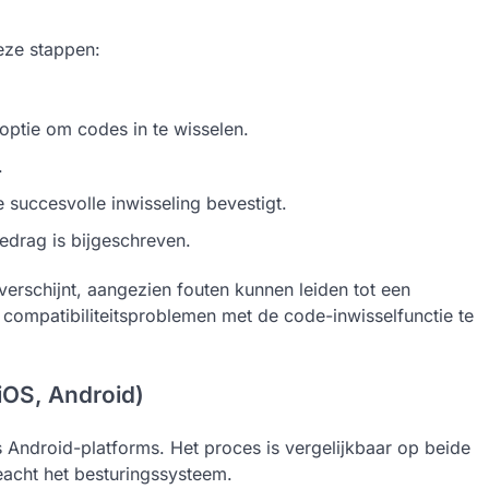
eze stappen:
optie om codes in te wisselen.
.
 succesvolle inwisseling bevestigt.
edrag is bijgeschreven.
verschijnt, aangezien fouten kunnen leiden tot een
 compatibiliteitsproblemen met de code-inwisselfunctie te
(iOS, Android)
Android-platforms. Het proces is vergelijkbaar op beide
eacht het besturingssysteem.