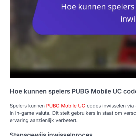
Hoe kunnen spelers PUBG Mobile UC code
Spelers kunnen
PUBG Mobile UC
codes inwisselen via
in in-game valuta. Dit stelt gebruikers in staat om ver
ervaring aanzienlijk verbetert.
Stapsgewijs inwisselproces