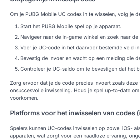
Om je PUBG Mobile UC codes in te wisselen, volg je d
Start het PUBG Mobile spel op je apparaat.
Navigeer naar de in-game winkel en zoek naar de 
Voer je UC-code in het daarvoor bestemde veld in
Bevestig de invoer en wacht op een melding die de
Controleer je UC-saldo om te bevestigen dat het b
Zorg ervoor dat je de code precies invoert zoals deze 
onsuccesvolle inwisseling. Houd je spel up-to-date om
voorkomen.
Platforms voor het inwisselen van codes 
Spelers kunnen UC-codes inwisselen op zowel iOS- als 
apparaten, wat zorgt voor een naadloze ervaring, ong