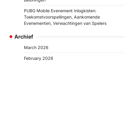
PUBG Mobile Evenement Inlogkisten:
Toekomstvoorspellingen, Aankomende
Evenementen, Verwachtingen van Spelers
Archief
March 2026
February 2026