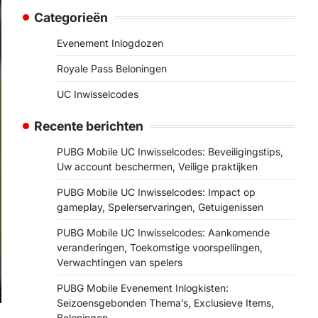
Categorieën
Evenement Inlogdozen
Royale Pass Beloningen
UC Inwisselcodes
Recente berichten
PUBG Mobile UC Inwisselcodes: Beveiligingstips,
Uw account beschermen, Veilige praktijken
PUBG Mobile UC Inwisselcodes: Impact op
gameplay, Spelerservaringen, Getuigenissen
PUBG Mobile UC Inwisselcodes: Aankomende
veranderingen, Toekomstige voorspellingen,
Verwachtingen van spelers
PUBG Mobile Evenement Inlogkisten:
Seizoensgebonden Thema’s, Exclusieve Items,
Beloningen