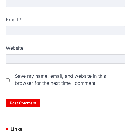
Email
*
Website
Save my name, email, and website in this
browser for the next time I comment.
Links