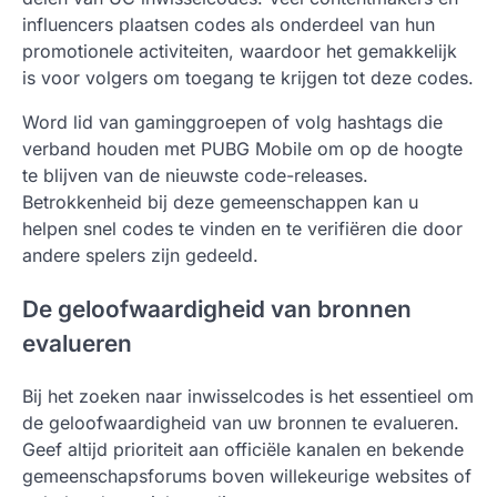
influencers plaatsen codes als onderdeel van hun
promotionele activiteiten, waardoor het gemakkelijk
is voor volgers om toegang te krijgen tot deze codes.
Word lid van gaminggroepen of volg hashtags die
verband houden met PUBG Mobile om op de hoogte
te blijven van de nieuwste code-releases.
Betrokkenheid bij deze gemeenschappen kan u
helpen snel codes te vinden en te verifiëren die door
andere spelers zijn gedeeld.
De geloofwaardigheid van bronnen
evalueren
Bij het zoeken naar inwisselcodes is het essentieel om
de geloofwaardigheid van uw bronnen te evalueren.
Geef altijd prioriteit aan officiële kanalen en bekende
gemeenschapsforums boven willekeurige websites of