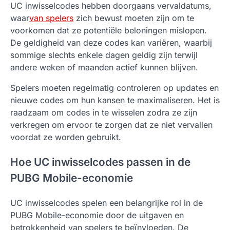
UC inwisselcodes hebben doorgaans vervaldatums,
waar
van spelers
zich bewust moeten zijn om te
voorkomen dat ze potentiële beloningen mislopen.
De geldigheid van deze codes kan variëren, waarbij
sommige slechts enkele dagen geldig zijn terwijl
andere weken of maanden actief kunnen blijven.
Spelers moeten regelmatig controleren op updates en
nieuwe codes om hun kansen te maximaliseren. Het is
raadzaam om codes in te wisselen zodra ze zijn
verkregen om ervoor te zorgen dat ze niet vervallen
voordat ze worden gebruikt.
Hoe UC inwisselcodes passen in de
PUBG Mobile-economie
UC inwisselcodes spelen een belangrijke rol in de
PUBG Mobile-economie door de uitgaven en
betrokkenheid van spelers te beïnvloeden. De