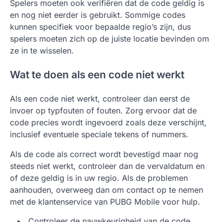
Spelers moeten ook verifiëren dat de code geldig is
en nog niet eerder is gebruikt. Sommige codes
kunnen specifiek voor bepaalde regio’s zijn, dus
spelers moeten zich op de juiste locatie bevinden om
ze in te wisselen.
Wat te doen als een code niet werkt
Als een code niet werkt, controleer dan eerst de
invoer op typfouten of fouten. Zorg ervoor dat de
code precies wordt ingevoerd zoals deze verschijnt,
inclusief eventuele speciale tekens of nummers.
Als de code als correct wordt bevestigd maar nog
steeds niet werkt, controleer dan de vervaldatum en
of deze geldig is in uw regio. Als de problemen
aanhouden, overweeg dan om contact op te nemen
met de klantenservice van PUBG Mobile voor hulp.
Controleer de nauwkeurigheid van de code