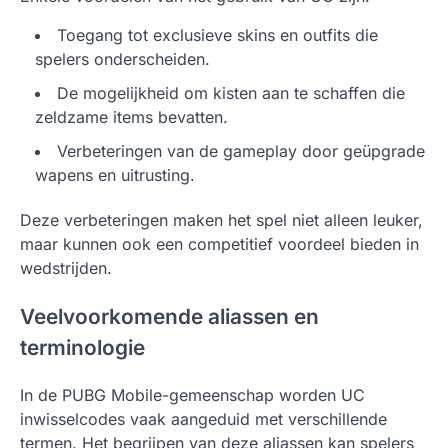
Toegang tot exclusieve skins en outfits die
spelers onderscheiden.
De mogelijkheid om kisten aan te schaffen die
zeldzame items bevatten.
Verbeteringen van de gameplay door geüpgrade
wapens en uitrusting.
Deze verbeteringen maken het spel niet alleen leuker,
maar kunnen ook een competitief voordeel bieden in
wedstrijden.
Veelvoorkomende aliassen en
terminologie
In de PUBG Mobile-gemeenschap worden UC
inwisselcodes vaak aangeduid met verschillende
termen. Het begrijpen van deze aliassen kan spelers