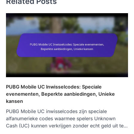
Related Posts
PUBG Mobile UC Inwisselcodes: Speciale
evenementen, Beperkte aanbiedingen, Unieke
kansen
PUBG Mobile UC inwisselcodes zijn speciale
alfanumerieke codes waarmee spelers Unknown
Cash (UC) kunnen verkrijgen zonder echt geld uit te…