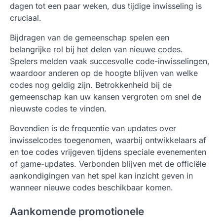
dagen tot een paar weken, dus tijdige inwisseling is
cruciaal.
Bijdragen van de gemeenschap spelen een
belangrijke rol bij het delen van nieuwe codes.
Spelers melden vaak succesvolle code-inwisselingen,
waardoor anderen op de hoogte blijven van welke
codes nog geldig zijn. Betrokkenheid bij de
gemeenschap kan uw kansen vergroten om snel de
nieuwste codes te vinden.
Bovendien is de frequentie van updates over
inwisselcodes toegenomen, waarbij ontwikkelaars af
en toe codes vrijgeven tijdens speciale evenementen
of game-updates. Verbonden blijven met de officiële
aankondigingen van het spel kan inzicht geven in
wanneer nieuwe codes beschikbaar komen.
Aankomende promotionele