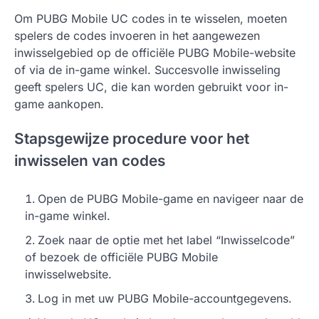
Om PUBG Mobile UC codes in te wisselen, moeten
spelers de codes invoeren in het aangewezen
inwisselgebied op de officiële PUBG Mobile-website
of via de in-game winkel. Succesvolle inwisseling
geeft spelers UC, die kan worden gebruikt voor in-
game aankopen.
Stapsgewijze procedure voor het
inwisselen van codes
Open de PUBG Mobile-game en navigeer naar de
in-game winkel.
Zoek naar de optie met het label “Inwisselcode”
of bezoek de officiële PUBG Mobile
inwisselwebsite.
Log in met uw PUBG Mobile-accountgegevens.