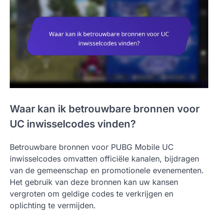
Waar kan ik betrouwbare bronnen voor
UC inwisselcodes vinden?
Betrouwbare bronnen voor PUBG Mobile UC
inwisselcodes omvatten officiële kanalen, bijdragen
van de gemeenschap en promotionele evenementen.
Het gebruik van deze bronnen kan uw kansen
vergroten om geldige codes te verkrijgen en
oplichting te vermijden.