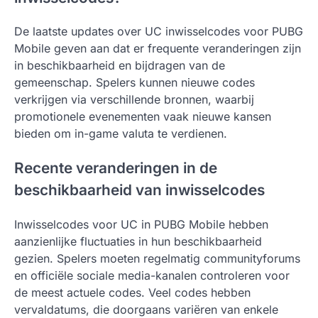
De laatste updates over UC inwisselcodes voor PUBG
Mobile geven aan dat er frequente veranderingen zijn
in beschikbaarheid en bijdragen van de
gemeenschap. Spelers kunnen nieuwe codes
verkrijgen via verschillende bronnen, waarbij
promotionele evenementen vaak nieuwe kansen
bieden om in-game valuta te verdienen.
Recente veranderingen in de
beschikbaarheid van inwisselcodes
Inwisselcodes voor UC in PUBG Mobile hebben
aanzienlijke fluctuaties in hun beschikbaarheid
gezien. Spelers moeten regelmatig communityforums
en officiële sociale media-kanalen controleren voor
de meest actuele codes. Veel codes hebben
vervaldatums, die doorgaans variëren van enkele