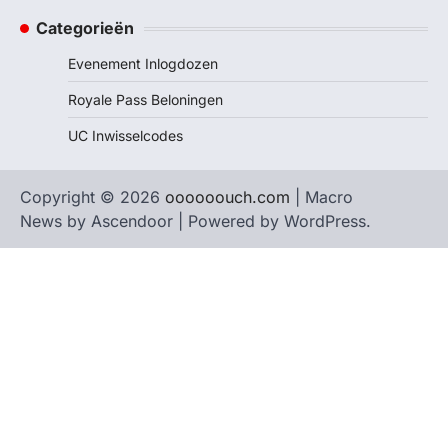
Categorieën
Evenement Inlogdozen
Royale Pass Beloningen
UC Inwisselcodes
Copyright © 2026
oooooouch.com
| Macro
News by
Ascendoor
| Powered by
WordPress
.