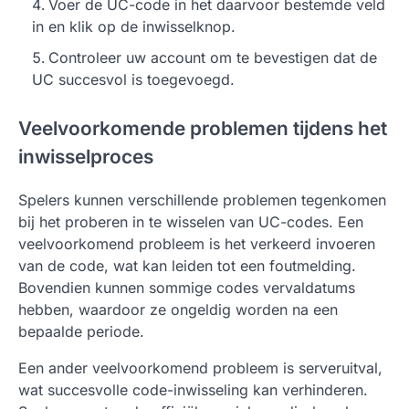
Voer de UC-code in het daarvoor bestemde veld
in en klik op de inwisselknop.
Controleer uw account om te bevestigen dat de
UC succesvol is toegevoegd.
Veelvoorkomende problemen tijdens het
inwisselproces
Spelers kunnen verschillende problemen tegenkomen
bij het proberen in te wisselen van UC-codes. Een
veelvoorkomend probleem is het verkeerd invoeren
van de code, wat kan leiden tot een foutmelding.
Bovendien kunnen sommige codes vervaldatums
hebben, waardoor ze ongeldig worden na een
bepaalde periode.
Een ander veelvoorkomend probleem is serveruitval,
wat succesvolle code-inwisseling kan verhinderen.