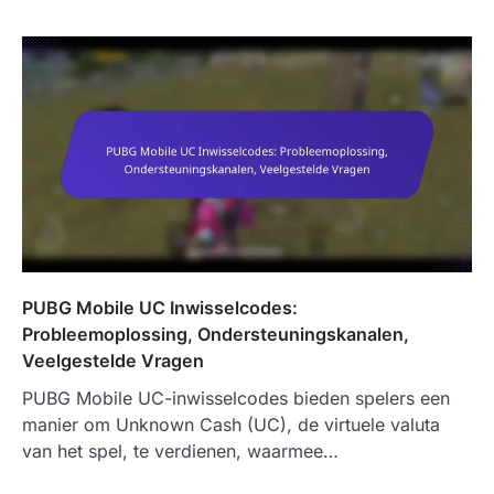
PUBG Mobile UC Inwisselcodes:
Probleemoplossing, Ondersteuningskanalen,
Veelgestelde Vragen
PUBG Mobile UC-inwisselcodes bieden spelers een
manier om Unknown Cash (UC), de virtuele valuta
van het spel, te verdienen, waarmee…