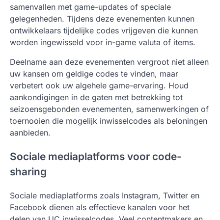
samenvallen met game-updates of speciale
gelegenheden. Tijdens deze evenementen kunnen
ontwikkelaars tijdelijke codes vrijgeven die kunnen
worden ingewisseld voor in-game valuta of items.
Deelname aan deze evenementen vergroot niet alleen
uw kansen om geldige codes te vinden, maar
verbetert ook uw algehele game-ervaring. Houd
aankondigingen in de gaten met betrekking tot
seizoensgebonden evenementen, samenwerkingen of
toernooien die mogelijk inwisselcodes als beloningen
aanbieden.
Sociale mediaplatforms voor code-
sharing
Sociale mediaplatforms zoals Instagram, Twitter en
Facebook dienen als effectieve kanalen voor het
delen van UC inwisselcodes. Veel contentmakers en