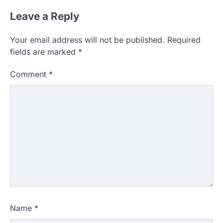
Leave a Reply
Your email address will not be published.
Required
fields are marked
*
Comment
*
Name
*