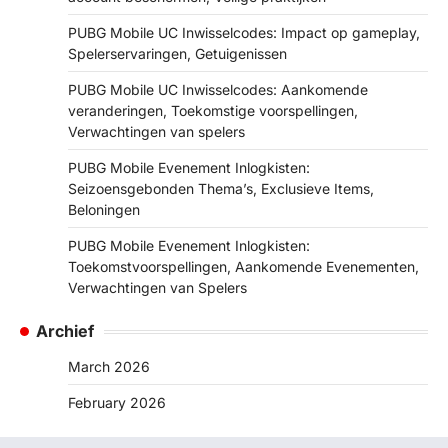
PUBG Mobile UC Inwisselcodes: Impact op gameplay,
Spelerservaringen, Getuigenissen
PUBG Mobile UC Inwisselcodes: Aankomende
veranderingen, Toekomstige voorspellingen,
Verwachtingen van spelers
PUBG Mobile Evenement Inlogkisten:
Seizoensgebonden Thema’s, Exclusieve Items,
Beloningen
PUBG Mobile Evenement Inlogkisten:
Toekomstvoorspellingen, Aankomende Evenementen,
Verwachtingen van Spelers
Archief
March 2026
February 2026