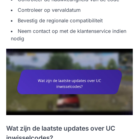
Controleer op vervaldatum
Bevestig de regionale compatibiliteit
Neem contact op met de klantenservice indien
nodig
Wat zijn de laatste updates over UC
inwisselcodes?