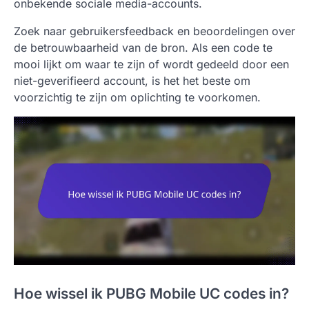
onbekende sociale media-accounts.
Zoek naar gebruikersfeedback en beoordelingen over
de betrouwbaarheid van de bron. Als een code te
mooi lijkt om waar te zijn of wordt gedeeld door een
niet-geverifieerd account, is het het beste om
voorzichtig te zijn om oplichting te voorkomen.
Hoe wissel ik PUBG Mobile UC codes in?