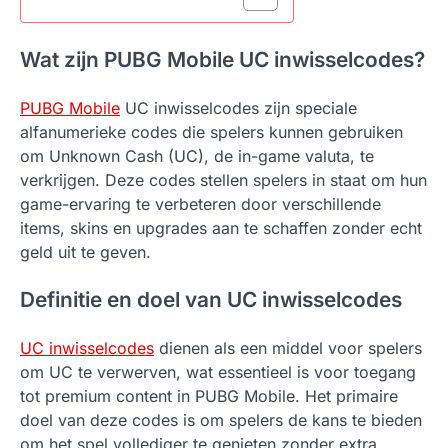
Wat zijn PUBG Mobile UC inwisselcodes?
PUBG Mobile
UC inwisselcodes zijn speciale
alfanumerieke codes die spelers kunnen gebruiken
om Unknown Cash (UC), de in-game valuta, te
verkrijgen. Deze codes stellen spelers in staat om hun
game-ervaring te verbeteren door verschillende
items, skins en upgrades aan te schaffen zonder echt
geld uit te geven.
Definitie en doel van UC inwisselcodes
UC inwisselcodes
dienen als een middel voor spelers
om UC te verwerven, wat essentieel is voor toegang
tot premium content in PUBG Mobile. Het primaire
doel van deze codes is om spelers de kans te bieden
om het spel vollediger te genieten zonder extra