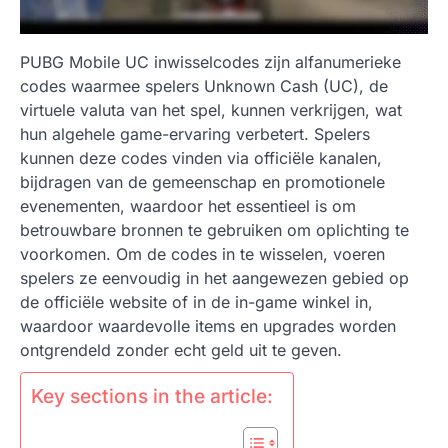
PUBG Mobile UC inwisselcodes zijn alfanumerieke
codes waarmee spelers Unknown Cash (UC), de
virtuele valuta van het spel, kunnen verkrijgen, wat
hun algehele game-ervaring verbetert. Spelers
kunnen deze codes vinden via officiële kanalen,
bijdragen van de gemeenschap en promotionele
evenementen, waardoor het essentieel is om
betrouwbare bronnen te gebruiken om oplichting te
voorkomen. Om de codes in te wisselen, voeren
spelers ze eenvoudig in het aangewezen gebied op
de officiële website of in de in-game winkel in,
waardoor waardevolle items en upgrades worden
ontgrendeld zonder echt geld uit te geven.
Key sections in the article: