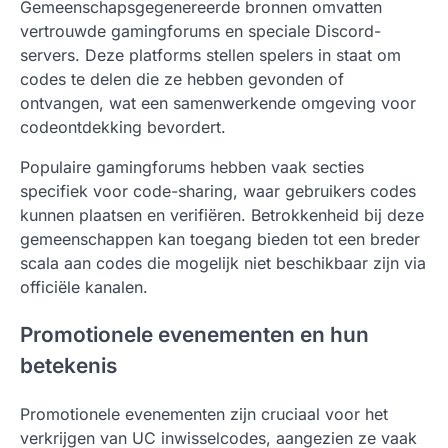
Gemeenschapsgegenereerde bronnen omvatten
vertrouwde gamingforums en speciale Discord-
servers. Deze platforms stellen spelers in staat om
codes te delen die ze hebben gevonden of
ontvangen, wat een samenwerkende omgeving voor
codeontdekking bevordert.
Populaire gamingforums hebben vaak secties
specifiek voor code-sharing, waar gebruikers codes
kunnen plaatsen en verifiëren. Betrokkenheid bij deze
gemeenschappen kan toegang bieden tot een breder
scala aan codes die mogelijk niet beschikbaar zijn via
officiële kanalen.
Promotionele evenementen en hun
betekenis
Promotionele evenementen zijn cruciaal voor het
verkrijgen van UC inwisselcodes, aangezien ze vaak