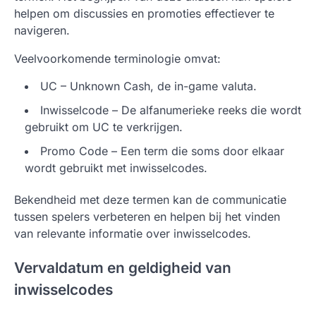
helpen om discussies en promoties effectiever te
navigeren.
Veelvoorkomende terminologie omvat:
UC – Unknown Cash, de in-game valuta.
Inwisselcode – De alfanumerieke reeks die wordt
gebruikt om UC te verkrijgen.
Promo Code – Een term die soms door elkaar
wordt gebruikt met inwisselcodes.
Bekendheid met deze termen kan de communicatie
tussen spelers verbeteren en helpen bij het vinden
van relevante informatie over inwisselcodes.
Vervaldatum en geldigheid van
inwisselcodes