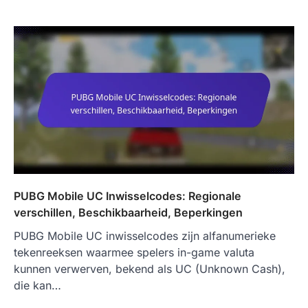
PUBG Mobile UC Inwisselcodes: Regionale
verschillen, Beschikbaarheid, Beperkingen
PUBG Mobile UC inwisselcodes zijn alfanumerieke
tekenreeksen waarmee spelers in-game valuta
kunnen verwerven, bekend als UC (Unknown Cash),
die kan…