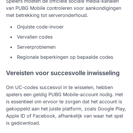
Spelers moeten de officiële sociale media-kanalen
van PUBG Mobile controleren voor aankondigingen
met betrekking tot serveronderhoud.
Onjuiste code-invoer
Vervallen codes
Serverproblemen
Regionale beperkingen op bepaalde codes
Vereisten voor succesvolle inwisseling
Om UC-codes succesvol in te wisselen, hebben
spelers een geldig PUBG Mobile-account nodig. Het
is essentieel om ervoor te zorgen dat het account is
gekoppeld aan het juiste platform, zoals Google Play,
Apple ID of Facebook, afhankelijk van waar het spel
is gedownload.