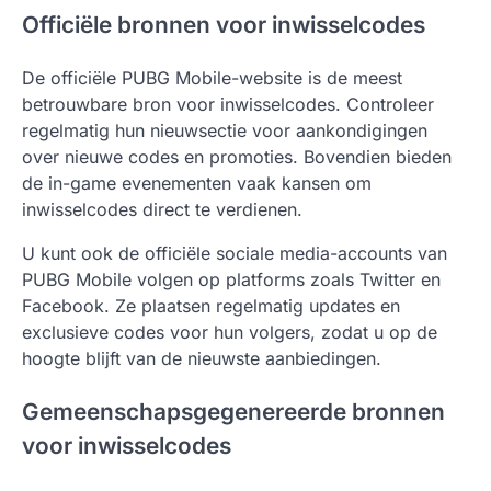
Officiële bronnen voor inwisselcodes
De officiële PUBG Mobile-website is de meest
betrouwbare bron voor inwisselcodes. Controleer
regelmatig hun nieuwsectie voor aankondigingen
over nieuwe codes en promoties. Bovendien bieden
de in-game evenementen vaak kansen om
inwisselcodes direct te verdienen.
U kunt ook de officiële sociale media-accounts van
PUBG Mobile volgen op platforms zoals Twitter en
Facebook. Ze plaatsen regelmatig updates en
exclusieve codes voor hun volgers, zodat u op de
hoogte blijft van de nieuwste aanbiedingen.
Gemeenschapsgegenereerde bronnen
voor inwisselcodes