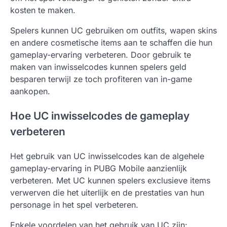
kosten te maken.
Spelers kunnen UC gebruiken om outfits, wapen skins
en andere cosmetische items aan te schaffen die hun
gameplay-ervaring verbeteren. Door gebruik te
maken van inwisselcodes kunnen spelers geld
besparen terwijl ze toch profiteren van in-game
aankopen.
Hoe UC inwisselcodes de gameplay
verbeteren
Het gebruik van UC inwisselcodes kan de algehele
gameplay-ervaring in PUBG Mobile aanzienlijk
verbeteren. Met UC kunnen spelers exclusieve items
verwerven die het uiterlijk en de prestaties van hun
personage in het spel verbeteren.
Enkele voordelen van het gebruik van UC zijn: